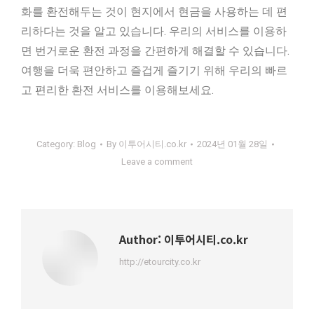
화를 환전해두는 것이 현지에서 현금을 사용하는 데 편
리하다는 것을 알고 있습니다. 우리의 서비스를 이용하
면 번거로운 환전 과정을 간편하게 해결할 수 있습니다.
여행을 더욱 편안하고 즐겁게 즐기기 위해 우리의 빠르
고 편리한 환전 서비스를 이용해보세요.
Category:
Blog
By
이투어시티.co.kr
2024년 01월 28일
Leave a comment
Author:
이투어시티.co.kr
http://etourcity.co.kr