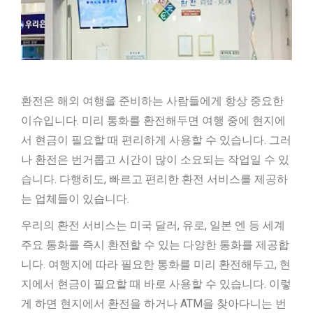
환전은 해외 여행을 준비하는 사람들에게 항상 중요한
이슈입니다. 미리 통화를 환전해두면 여행 중에 현지에
서 현금이 필요할 때 편리하게 사용할 수 있습니다. 그러
나 환전은 번거롭고 시간이 많이 소요되는 작업일 수 있
습니다. 다행히도, 빠르고 편리한 환전 서비스를 제공하
는 업체들이 있습니다.
우리의 환전 서비스는 미국 달러, 유로, 일본 엔 등 세계
주요 통화를 즉시 환전할 수 있는 다양한 통화를 제공합
니다. 여행지에 따라 필요한 통화를 미리 환전해두고, 현
지에서 현금이 필요할 때 바로 사용할 수 있습니다. 이렇
게 하면 현지에서 환전을 하거나 ATM을 찾아다니는 번