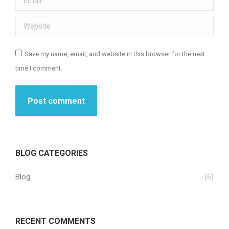
Website
Save my name, email, and website in this browser for the next
time I comment.
Post comment
BLOG CATEGORIES
Blog
(6)
RECENT COMMENTS