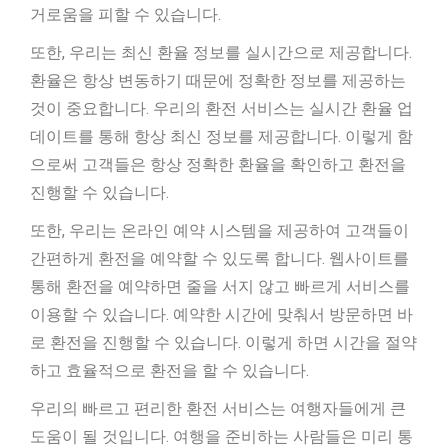
거로움을 피할 수 있습니다.
또한, 우리는 최신 환율 정보를 실시간으로 제공합니다.
환율은 항상 변동하기 때문에 정확한 정보를 제공하는
것이 중요합니다. 우리의 환전 서비스는 실시간 환율 업
데이트를 통해 항상 최신 정보를 제공합니다. 이렇게 함
으로써 고객들은 항상 정확한 환율을 확인하고 환전을
진행할 수 있습니다.
또한, 우리는 온라인 예약 시스템을 제공하여 고객들이
간편하게 환전을 예약할 수 있도록 합니다. 웹사이트를
통해 환전을 예약하면 줄을 서지 않고 빠르게 서비스를
이용할 수 있습니다. 예약한 시간에 맞춰서 방문하면 바
로 환전을 진행할 수 있습니다. 이렇게 하면 시간을 절약
하고 효율적으로 환전을 할 수 있습니다.
우리의 빠르고 편리한 환전 서비스는 여행자들에게 큰
도움이 될 것입니다. 여행을 준비하는 사람들은 미리 통