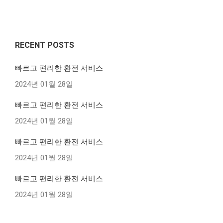
RECENT POSTS
빠르고 편리한 환전 서비스
2024년 01월 28일
빠르고 편리한 환전 서비스
2024년 01월 28일
빠르고 편리한 환전 서비스
2024년 01월 28일
빠르고 편리한 환전 서비스
2024년 01월 28일