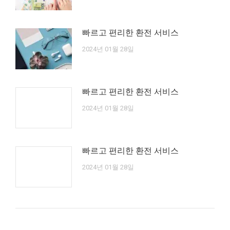
빠르고 편리한 환전 서비스
2024년 01월 28일
빠르고 편리한 환전 서비스
2024년 01월 28일
빠르고 편리한 환전 서비스
2024년 01월 28일