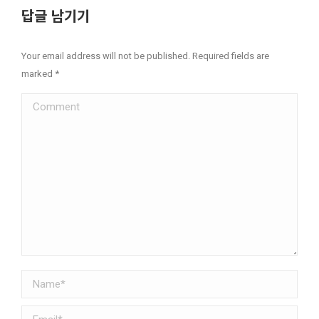
답글 남기기
Your email address will not be published. Required fields are
marked
*
Comment
Name *
Email *