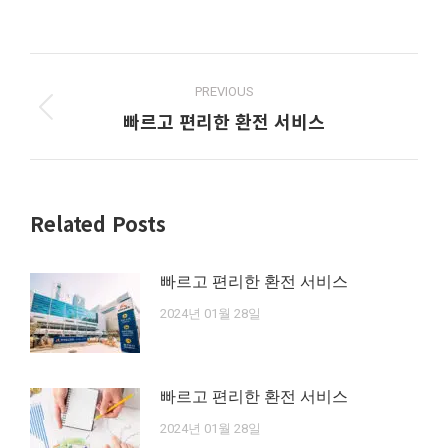
Post
navigation
PREVIOUS
빠르고 편리한 환전 서비스
Previous
post:
Related Posts
빠르고 편리한 환전 서비스
2024년 01월 28일
빠르고 편리한 환전 서비스
2024년 01월 28일